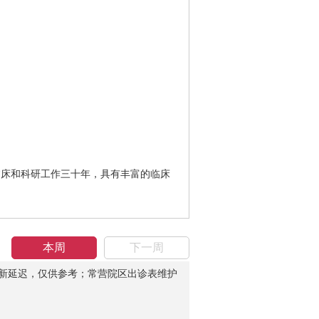
临床和科研工作三十年，具有丰富的临床
本周
下一周
新延迟，仅供参考；常营院区出诊表维护