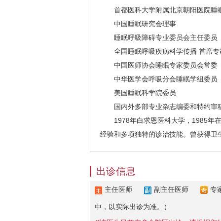
首都医科大学附属北京朝阳医院睡眠
中国睡眠研究会理事
睡眠呼吸障碍专业委员会主任委员
全国睡眠呼吸疾病科学传播 首席专
中国医师协会睡眠专家委员会常委
中华医学会呼吸分会睡眠学组委员
美国睡眠科学院委员
国内外多部专业杂志编委和特约审
1978年白求恩医科大学，1985
经验和多项独特的诊治技能。曾获得卫
出诊信息
主任医师
副主任医师
专
中，以实际出诊为准。）