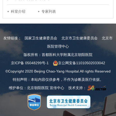
科室介绍
专家列表
友情链接：
国家卫生健康委员会
北京市卫生健康委员会
北京市
医院管理中心
版权所有：首都医科大学附属北京朝阳医院
京ICP备 05048299号-1
京公网安备11010502033042
©Copyright 2020 Beijing Chao-Yang Hospital.All rights Reserved
特别声明：本站内容仅供参考，不作为诊断及医疗依据。
维护单位：北京朝阳医院 宣传中心 技术支持：