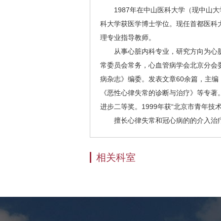
1987年在中山医科大学（现中山
科大学获医学博士学位。现任首都医科
理专业指导教师。
从事心脏内科专业，研究方向为心
常委员会常务，心血管病学会北京分会
病杂志》编委。发表文章60余篇，主
《恶性心律失常的诊断与治疗》等专著
进步二等奖。1999年获“北京市青年技
擅长心律失常和冠心病的的介入治
相关科室