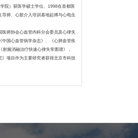
学院）获医学硕士学位、1998在首都医
生导师、心脏介入培训基地起搏与心电生
国医师协会心血管内科分会委员及心律失
《中国心血管病学杂志》、《心肺血管疾
《射频消融治疗快速心律失常图谱》，
究》项目作为主要研究者获得北京市科技