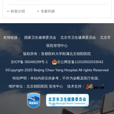
科室介绍
专家列表
友情链接：
国家卫生健康委员会
北京市卫生健康委员会
北京市
医院管理中心
版权所有：首都医科大学附属北京朝阳医院
京ICP备 05048299号-1
京公网安备11010502033042
©Copyright 2020 Beijing Chao-Yang Hospital.All rights Reserved
特别声明：本站内容仅供参考，不作为诊断及医疗依据。
维护单位：北京朝阳医院 宣传中心 技术支持：