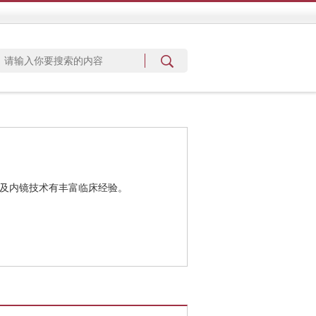
治及内镜技术有丰富临床经验。