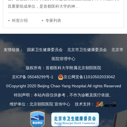
其重要组成单位，是首都医科大学的神…
科室介绍
专家列表
友情链接：
国家卫生健康委员会
北京市卫生健康委员会
北京市
医院管理中心
版权所有：首都医科大学附属北京朝阳医院
京ICP备 05048299号-1
京公网安备11010502033042
©Copyright 2020 Beijing Chao-Yang Hospital.All rights Reserved
特别声明：本站内容仅供参考，不作为诊断及医疗依据。
维护单位：北京朝阳医院 宣传中心 技术支持：