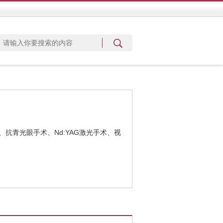
抗青光眼手术、Nd:YAG激光手术、视