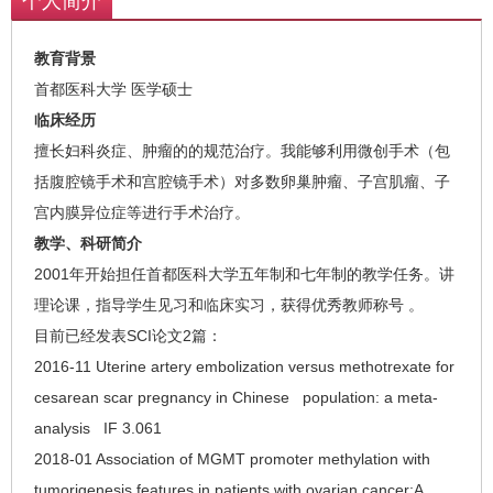
个人简介
教育背景
首都医科大学 医学硕士
临床经历
擅长妇科炎症、肿瘤的的规范治疗。我能够利用微创手术（包
括腹腔镜手术和宫腔镜手术）对多数卵巢肿瘤、子宫肌瘤、子
宫内膜异位症等进行手术治疗。
教学、科研简介
2001年开始担任首都医科大学五年制和七年制的教学任务。讲
理论课，指导学生见习和临床实习，获得优秀教师称号 。
目前已经发表SCI论文2篇：
2016-11 Uterine artery embolization versus methotrexate for
cesarean scar pregnancy in Chinese population: a meta-
analysis IF 3.061
2018-01 Association of MGMT promoter methylation with
tumorigenesis features in patients with ovarian cancer:A