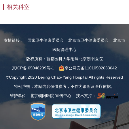
相关科室
友情链接：
国家卫生健康委员会
北京市卫生健康委员会
北京市
医院管理中心
版权所有：首都医科大学附属北京朝阳医院
京ICP备 05048299号-1
京公网安备11010502033042
©Copyright 2020 Beijing Chao-Yang Hospital.All rights Reserved
特别声明：本站内容仅供参考，不作为诊断及医疗依据。
维护单位：北京朝阳医院 宣传中心 技术支持：