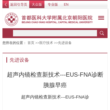
返回引导页
大众版
专业版
EN
您所在的位置：
首页
>>
医疗技术
>>
先进设备
先进设备
超声内镜检查新技术---EUS-FNA诊断
胰腺早癌
超声内镜检查新技术---EUS-FNA诊