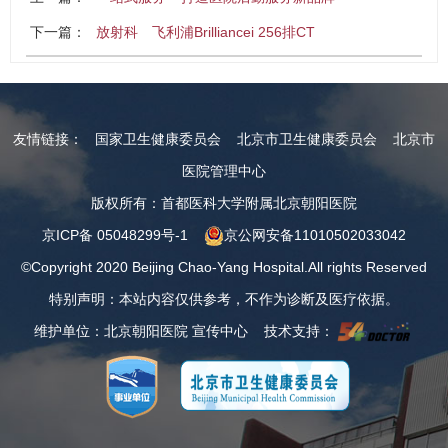
下一篇：
放射科 飞利浦Brilliancei 256排CT
友情链接：
国家卫生健康委员会
北京市卫生健康委员会
北京市
医院管理中心
版权所有：首都医科大学附属北京朝阳医院
京ICP备 05048299号-1
京公网安备11010502033042
©Copyright 2020 Beijing Chao-Yang Hospital.All rights Reserved
特别声明：本站内容仅供参考，不作为诊断及医疗依据。
维护单位：北京朝阳医院 宣传中心 技术支持：