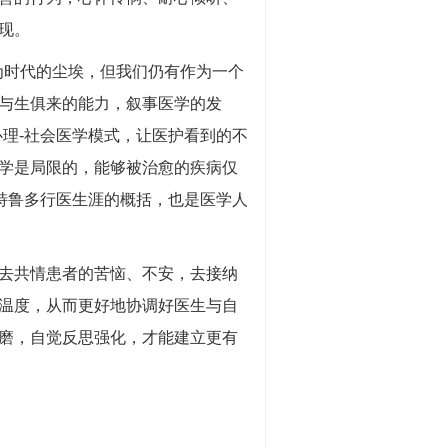
现。
为时代的尘埃，但我们仍有作为一个
与生俱来的能力，叙事医学的发
理-社会医学模式，让医护看到的不
学是局限的，能够被治愈的疾病仅
特鲁多行医生涯的概括，也是医学人
去共情患者的苦恼、不安，去接纳
温度，从而更好地协调好医生与自
磨，自觉反思强化，才能建立更有