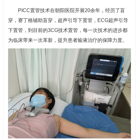
PICC置管技术在朝阳医院开展20余年，经历了盲
穿，赛丁格辅助盲穿，超声引导下置管，ECG超声引导
下置管，到目前的3CG技术置管，每一次技术的进步都
为临床带来一次革新，提升患者输液治疗的保障力度。