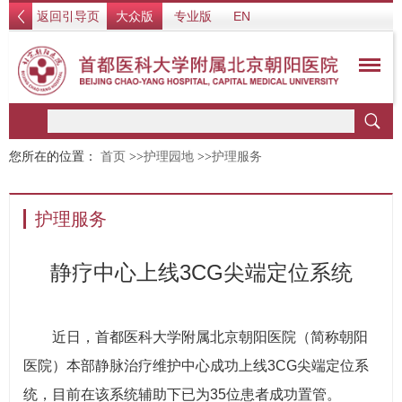
返回引导页
大众版
专业版
EN
您所在的位置：
首页
>>
护理园地
>>
护理服务
护理服务
静疗中心上线3CG尖端定位系统
近日，首都医科大学附属北京朝阳医院（简称朝阳
医院）本部静脉治疗维护中心成功上线3CG尖端定位系
统，目前在该系统辅助下已为35位患者成功置管。