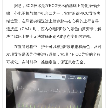
据悉，3CG技术是在ECG技术的基础上简化操作步
骤，心电图机与超声机合二为一，实时追踪PICC导管尖
端位置，在导管尖端送达上腔静脉与右心房的上壁交界
连接点（CAJ）时，腔内心电图P波的颜色由黄变绿，解
决了临床上护士无法准确识别P波形态变化的难题。
在置管过程中，护士可以根据P波形态和颜色，及时
发现导管是否异位并进行调整，实现了PICC导管的全程
可视化、实时引导、准确定位，保证患者安全。