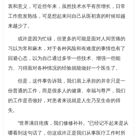
衷和意义，可近些年来，虽然技术水平有所增长，日常
工作愈发熟练，可是想起来问自己从医初衷的时候却越
来越少了。
或许是因为忙碌，但更多的可能是面对人间苦痛的
习以为常和麻木，对于各种风险和有难度的事情也有了
回避心态，以为自己通过多学一些技术、增强一些能
力、习得面对各种情况的经验就能做好一个医生了。
但是，这件事告诉我，我们肩上承担的并非只是一
份普通的工作，而是很多人的健康、幸福与尊严，我们
的工作是否做好，对患者来说就是人生乃至生命的得
失。
“世界满目疮痍，我们修修补补。”已经记不起来是从
哪看到这句话了，但这或许正是我们从事医疗工作时所