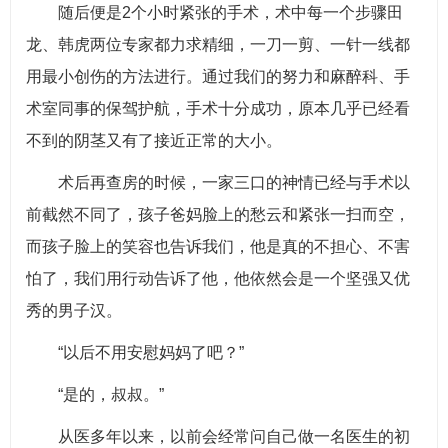
随后便是2个小时紧张的手术，术中每一个步骤田
龙、韩虎两位专家都力求精细，一刀一剪、一针一线都
用最小创伤的方法进行。通过我们的努力和麻醉科、手
术室同事的保驾护航，手术十分成功，原本几乎已经看
不到的阴茎又有了接近正常的大小。
术后再查房的时候，一家三口的神情已经与手术以
前截然不同了，孩子爸妈脸上的愁云和紧张一扫而空，
而孩子脸上的笑容也告诉我们，他是真的不担心、不害
怕了，我们用行动告诉了他，他依然会是一个坚强又优
秀的男子汉。
“以后不用安慰妈妈了吧？”
“是的，叔叔。”
从医多年以来，以前会经常问自己做一名医生的初