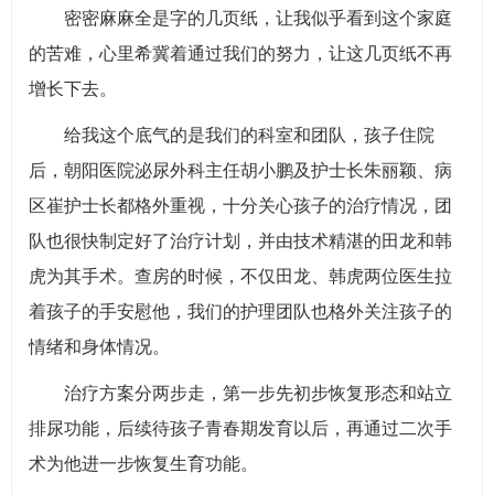
密密麻麻全是字的几页纸，让我似乎看到这个家庭
的苦难，心里希冀着通过我们的努力，让这几页纸不再
增长下去。
给我这个底气的是我们的科室和团队，孩子住院
后，朝阳医院泌尿外科主任胡小鹏及护士长朱丽颖、病
区崔护士长都格外重视，十分关心孩子的治疗情况，团
队也很快制定好了治疗计划，并由技术精湛的田龙和韩
虎为其手术。查房的时候，不仅田龙、韩虎两位医生拉
着孩子的手安慰他，我们的护理团队也格外关注孩子的
情绪和身体情况。
治疗方案分两步走，第一步先初步恢复形态和站立
排尿功能，后续待孩子青春期发育以后，再通过二次手
术为他进一步恢复生育功能。