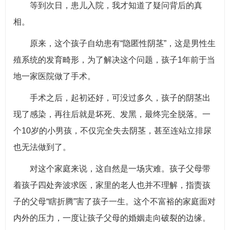
等到次日，患儿入院，我才知道了疑问背后的真
相。
原来，这个孩子自幼患有“隐匿性阴茎”，这是男性生
殖系统的发育畸形，为了解决这个问题，孩子1年前于当
地一家医院做了手术。
手术之后，起初还好，可没过多久，孩子的阴茎出
现了感染，再往后就是坏死、发黑，最终完全脱落。一
个10岁的小男孩，不仅完全失去阴茎，甚至连站立排尿
也无法做到了。
对这个家庭来说，这自然是一场灾难。孩子父母带
着孩子四处奔波求医，家里的老人也并不理解，指责孩
子的父母“瞎折腾”害了孩子一生。这个不富裕的家庭面对
内外的压力，一度让孩子父母的婚姻走向破裂的边缘。