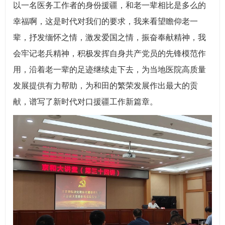
以一名医务工作者的身份援疆，和老一辈相比是多么的
幸福啊，这是时代对我们的要求，我来看望瞻仰老一
辈，抒发缅怀之情，激发爱国之情，振奋奉献精神，我
会牢记老兵精神，积极发挥自身共产党员的先锋模范作
用，沿着老一辈的足迹继续走下去，为当地医院高质量
发展提供有力帮助，为和田的繁荣发展作出最大的贡
献，谱写了新时代对口援疆工作新篇章。