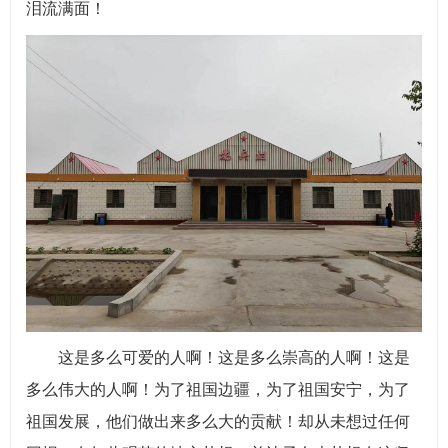
泪流满面！
这是多么可爱的人啊！这是多么崇高的人啊！这是
多么伟大的人啊！为了祖国边疆，为了祖国安宁，为了
祖国发展，他们做出来多么大的贡献！却从未想过任何