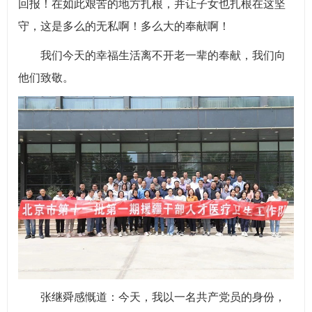
回报！在如此艰苦的地方扎根，并让子女也扎根在这坚
守，这是多么的无私啊！多么大的奉献啊！
我们今天的幸福生活离不开老一辈的奉献，我们向
他们致敬。
张继舜感慨道：今天，我以一名共产党员的身份，