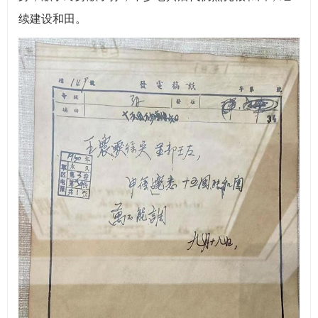
续建设和田。