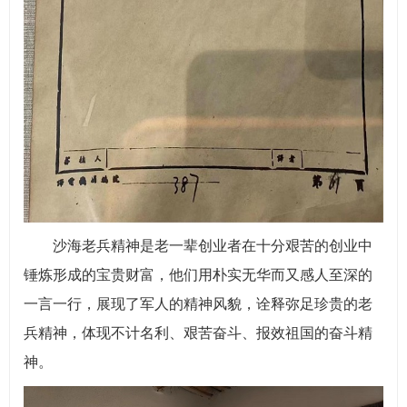
沙海老兵精神是老一辈创业者在十分艰苦的创业中
锤炼形成的宝贵财富，他们用朴实无华而又感人至深的
一言一行，展现了军人的精神风貌，诠释弥足珍贵的老
兵精神，体现不计名利、艰苦奋斗、报效祖国的奋斗精
神。