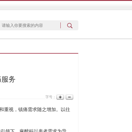
痛服务
字号：
和重视，镇痛需求随之增加。以往
的引领下，麻醉科以患者需求为导