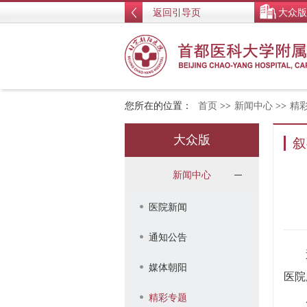
返回引导页
大众版
您所在的位置：
首页
>>
新闻中心
>>
精
大众版
叙
新闻中心
医院新闻
通知公告
媒体朝阳
医院
精彩专题