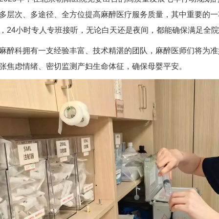
多层次、多途径、全方位提高麻醉医疗服务质量，其中重要的一
，24小时专人专班接听，无论白天还是夜间，都能确保满足全
麻醉科拥有一支经验丰富、技术精湛的团队，麻醉医师们将为准
张焦虑情绪、密切监测产妇生命体征，确保母婴平安。