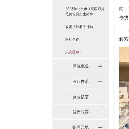
向，
2025年北京市住院医师规
范化培训招生简章
专线
改善护理服务行动
解紧
医疗合作
人文医学
医院概况
医疗技术
就医指南
健康教育
护理园地