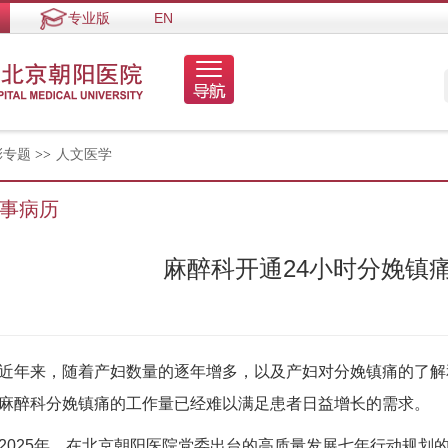
专业版
EN
彩专题
>>
人文医学
事病历
麻醉科开通24小时分娩镇
近年来，随着产妇数量的逐年增多，以及产妇对分娩镇痛的了解
麻醉科分娩镇痛的工作量已经难以满足患者日益增长的需求。
2025年，在北京朝阳医院党委出台的高质量发展七年行动规划