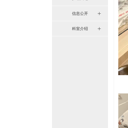
信息公开
科室介绍