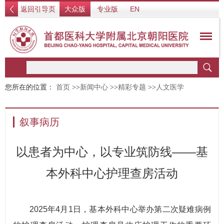
返回引导页
大众版
专业版
EN
您所在的位置：
首页
>>
新闻中心
>>
精彩专题
>>
人文医学
叙事病历
以患者为中心，以专业筑防线——基
本外科中心护理查房活动
2025年4月1日，基本外科中心举办第二次疑难病例