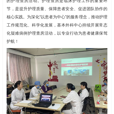
的护理查房活动。护理查房是临床护理工作的重要环
节，是提升护理质量、保障患者安全、促进团队协作的
核心实践。为深化“以患者为中心”的服务理念，推动护理
工作规范化、科学化发展，基本外科中心持续开展常态
化疑难病例护理查房活动，以专业行动为患者健康保驾
护航！