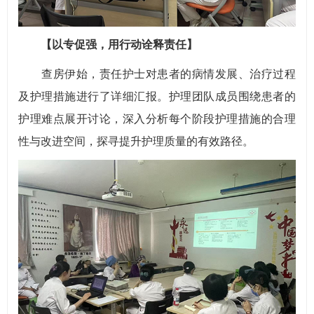
【以专促强，用行动诠释责任】
查房伊始，责任护士对患者的病情发展、治疗过程
及护理措施进行了详细汇报。护理团队成员围绕患者的
护理难点展开讨论，深入分析每个阶段护理措施的合理
性与改进空间，探寻提升护理质量的有效路径。