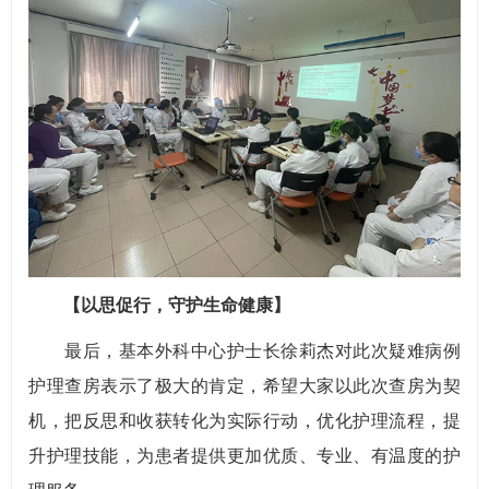
【以思促行，守护生命健康】
最后，基本外科中心护士长徐莉杰对此次疑难病例
护理查房表示了极大的肯定，希望大家以此次查房为契
机，把反思和收获转化为实际行动，优化护理流程，提
升护理技能，为患者提供更加优质、专业、有温度的护