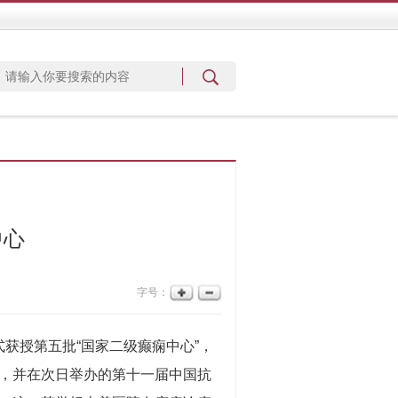
中心
字号：
获授第五批“国家二级癫痫中心”，
，并在次日举办的第十一届中国抗