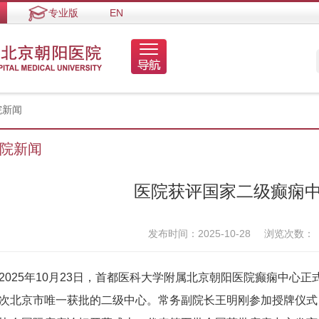
专业版
EN
院新闻
院新闻
医院获评国家二级癫痫
发布时间：2025-10-28
浏览次数：
25年10月23日，首都医科大学附属北京朝阳医院癫痫中心正式
次北京市唯一获批的二级中心。常务副院长王明刚参加授牌仪式