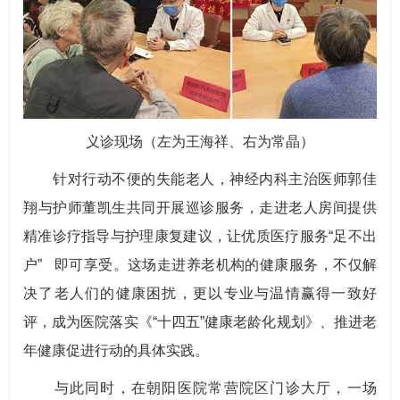
义诊现场（左为王海祥、右为常晶）
针对行动不便的失能老人，神经内科主治医师郭佳
翔与护师董凯生共同开展巡诊服务，走进老人房间提供
精准诊疗指导与护理康复建议，让优质医疗服务“足不出
户” 即可享受。这场走进养老机构的健康服务，不仅解
决了老人们的健康困扰，更以专业与温情赢得一致好
评，成为医院落实《“十四五”健康老龄化规划》、推进老
年健康促进行动的具体实践。
与此同时，在朝阳医院常营院区门诊大厅，一场