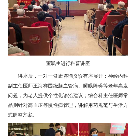
董凯生进行科普讲座
讲座后，一对一健康咨询义诊有序展开：神经内科
副主任医师王海祥围绕脑血管病、睡眠障碍等老年高发
问题，为老人提供个性化诊治建议；综合科主任医师常
晶则针对高血压等慢性病管理，讲解用药规范与生活方
式调整方案。