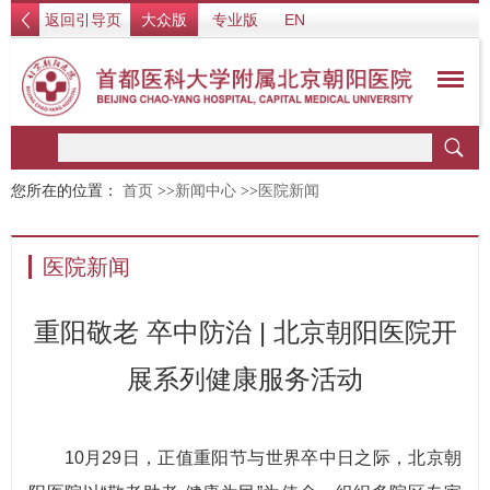
返回引导页
大众版
专业版
EN
您所在的位置：
首页
>>
新闻中心
>>
医院新闻
医院新闻
重阳敬老 卒中防治 | 北京朝阳医院开
展系列健康服务活动
10月29日，正值重阳节与世界卒中日之际，北京朝