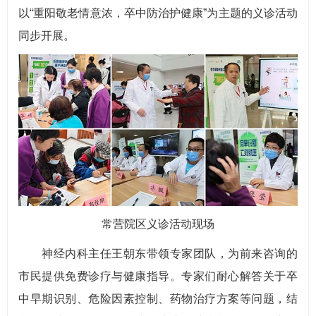
以“重阳敬老情意浓，卒中防治护健康”为主题的义诊活动
同步开展。
常营院区义诊活动现场
神经内科主任王朝东带领专家团队，为前来咨询的
市民提供免费诊疗与健康指导。专家们耐心解答关于卒
中早期识别、危险因素控制、药物治疗方案等问题，结