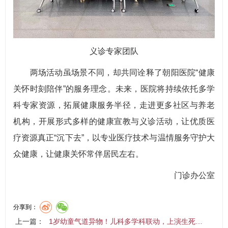
义诊专家团队
两场活动虽场景不同，却共同诠释了朝阳医院“健康
关怀时刻陪伴”的服务理念。未来，医院将持续依托多学
科专家资源，拓展健康服务半径，走进更多社区与养老
机构，开展形式多样的健康宣教与义诊活动，让优质医
疗资源真正“沉下去”，以专业医疗技术与温情服务守护大
众健康，让健康关怀常伴居民左右。
门诊办公室
分享到：
上一篇：
1岁幼童气道异物！儿科多学科联动，上演生死…