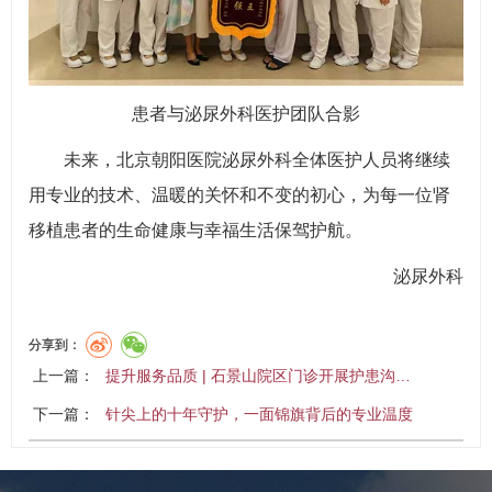
患者与泌尿外科医护团队合影
未来，北京朝阳医院泌尿外科全体医护人员将继续
用专业的技术、温暖的关怀和不变的初心，为每一位肾
移植患者的生命健康与幸福生活保驾护航。
泌尿外科
分享到：
上一篇：
提升服务品质 | 石景山院区门诊开展护患沟…
下一篇：
针尖上的十年守护，一面锦旗背后的专业温度