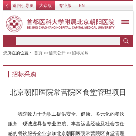
返回引导页
大众版
专业版
EN
您所在的位置：
首页
>>
信息公开
>>
招标采购
招标采购
北京朝阳医院常营院区食堂管理项目
我院致力于为职工提供安全、健康、多元化的餐饮
服务，现诚邀具备专业资质、丰富运营经验及社会责任
感的餐饮服务企业参加北京朝阳医院常营院区食堂管理