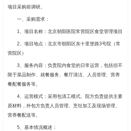
项目采购前调研。
一、采购需求：
1、项目名称：北京朝阳医院常营院区食堂管理项目
2、项目地点：北京市朝阳区东十里堡路3号院（常
营院区）
3、服务内容：负责院内食堂的日常运营，包括但不
限于菜品制作、就餐服务、餐厅清洁、人员管理、营养
餐配餐服务等。
4、运营模式：采用包清工模式。院方负责提供主要
原材料，外包方负责人员管理、烹饪加工及现场管理、
营养餐配送等。
5、基本情况概述：