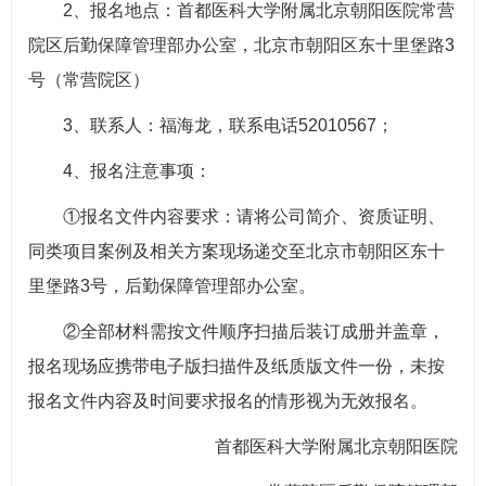
2、报名地点：首都医科大学附属北京朝阳医院常营
院区后勤保障管理部办公室，北京市朝阳区东十里堡路3
号（常营院区）
3、联系人：福海龙，联系电话52010567；
4、报名注意事项：
①报名文件内容要求：请将公司简介、资质证明、
同类项目案例及相关方案现场递交至北京市朝阳区东十
里堡路3号，后勤保障管理部办公室。
②全部材料需按文件顺序扫描后装订成册并盖章，
报名现场应携带电子版扫描件及纸质版文件一份，未按
报名文件内容及时间要求报名的情形视为无效报名。
首都医科大学附属北京朝阳医院