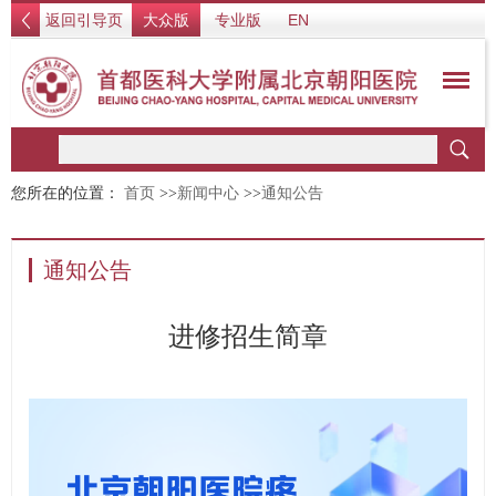
返回引导页
大众版
专业版
EN
您所在的位置：
首页
>>
新闻中心
>>
通知公告
通知公告
进修招生简章