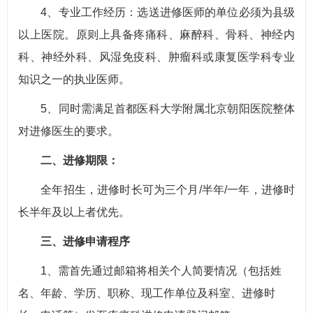
4、专业工作经历：选送进修医师的单位必须为县级
以上医院。原则上具备疼痛科、麻醉科、骨科、神经内
科、神经外科、风湿免疫科、肿瘤科或康复医学科专业
知识之一的执业医师。
5、同时需满足首都医科大学附属北京朝阳医院整体
对进修医生的要求。
二、进修期限：
全年招生，进修时长可为三个月/半年/一年，进修时
长半年及以上者优先。
三、进修申请程序
1、需首先通过邮箱将相关个人简要情况（包括姓
名、年龄、学历、职称、现工作单位及科室、进修时