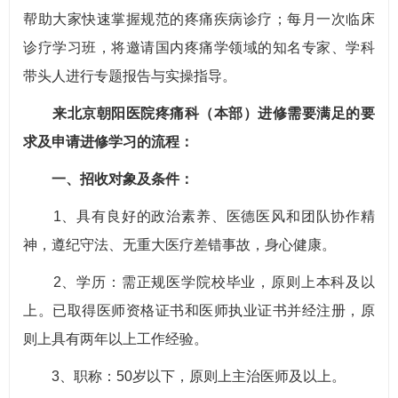
帮助大家快速掌握规范的疼痛疾病诊疗；每月一次临床
诊疗学习班，将邀请国内疼痛学领域的知名专家、学科
带头人进行专题报告与实操指导。
来北京朝阳医院疼痛科（本部）进修需要满足的要
求及申请进修学习的流程：
一、招收对象及条件：
1、具有良好的政治素养、医德医风和团队协作精
神，遵纪守法、无重大医疗差错事故，身心健康。
2、学历：需正规医学院校毕业，原则上本科及以
上。已取得医师资格证书和医师执业证书并经注册，原
则上具有两年以上工作经验。
3、职称：50岁以下，原则上主治医师及以上。