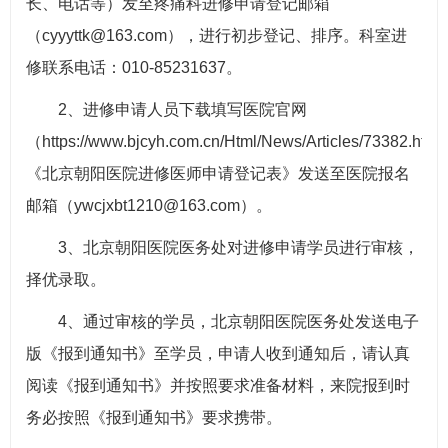
长、电话等）发至疼痛科进修申请登记邮箱
（cyyyttk@163.com），进行初步登记、排序。科室进
修联系电话：010-85231637。
2、进修申请人员下载填写医院官网
（https://www.bjcyh.com.cn/Html/News/Articles/73382.htm
《北京朝阳医院进修医师申请登记表》发送至医院报名
邮箱（ywcjxbt1210@163.com）。
3、北京朝阳医院医务处对进修申请学员进行审核，
择优录取。
4、通过审核的学员，北京朝阳医院医务处发送电子
版《报到通知书》至学员，申请人收到通知后，请认真
阅读《报到通知书》并按照要求准备材料，来院报到时
务必按照《报到通知书》要求携带。