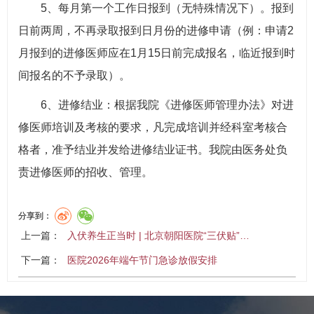
5、每月第一个工作日报到（无特殊情况下）。报到
日前两周，不再录取报到日月份的进修申请（例：申请2
月报到的进修医师应在1月15日前完成报名，临近报到时
间报名的不予录取）。
6、进修结业：根据我院《进修医师管理办法》对进
修医师培训及考核的要求，凡完成培训并经科室考核合
格者，准予结业并发给进修结业证书。我院由医务处负
责进修医师的招收、管理。
分享到：
上一篇：
入伏养生正当时 | 北京朝阳医院“三伏贴”…
下一篇：
医院2026年端午节门急诊放假安排