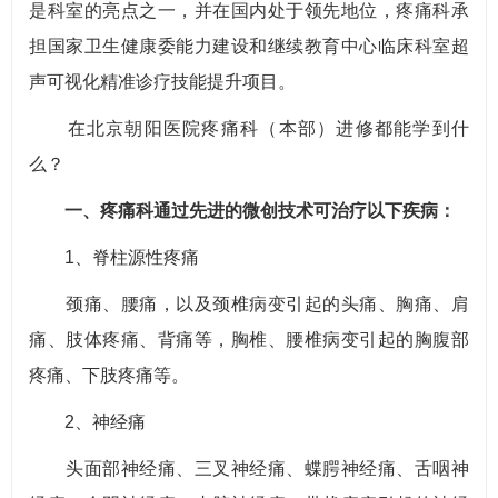
是科室的亮点之一，并在国内处于领先地位，疼痛科承
担国家卫生健康委能力建设和继续教育中心临床科室超
声可视化精准诊疗技能提升项目。
在北京朝阳医院疼痛科（本部）进修都能学到什
么？
一、疼痛科通过先进的微创技术可治疗以下疾病：
1、脊柱源性疼痛
颈痛、腰痛，以及颈椎病变引起的头痛、胸痛、肩
痛、肢体疼痛、背痛等，胸椎、腰椎病变引起的胸腹部
疼痛、下肢疼痛等。
2、神经痛
头面部神经痛、三叉神经痛、蝶腭神经痛、舌咽神