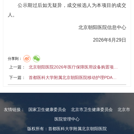
公示期过后如无疑异，成交候选人为本项目的成交
人。
北京朝阳医院信息中心
2026年6月29日
分享到：
上一篇：
北京朝阳医院2026年医疗保障医用设备购置项…
下一篇：
首都医科大学附属北京朝阳医院移动护理PDA…
友情链接：
国家卫生健康委员会
北京市卫生健康委员会
北京市
医院管理中心
版权所有：首都医科大学附属北京朝阳医院