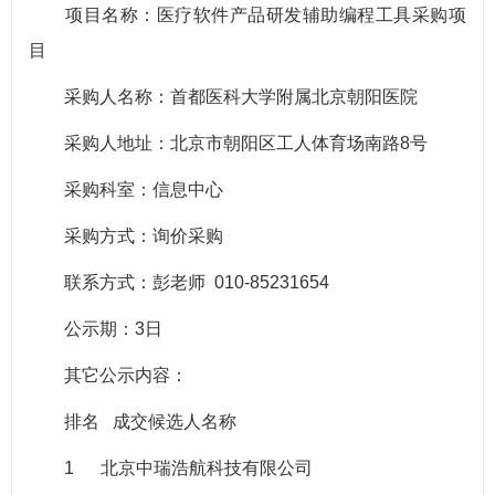
项目名称：医疗软件产品研发辅助编程工具采购项
目
采购人名称：首都医科大学附属北京朝阳医院
采购人地址：北京市朝阳区工人体育场南路8号
采购科室：信息中心
采购方式：询价采购
联系方式：彭老师 010-85231654
公示期：3日
其它公示内容：
排名 成交候选人名称
1 北京中瑞浩航科技有限公司