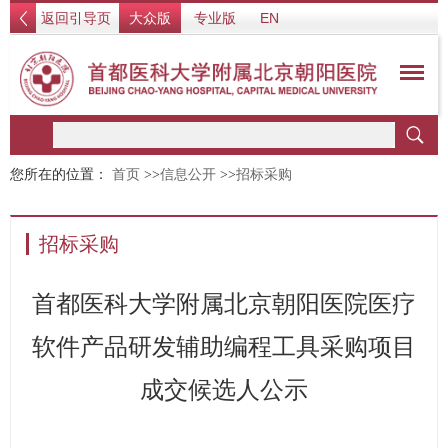
返回引导页
大众版
专业版
EN
您所在的位置：
首页
>>
信息公开
>>
招标采购
招标采购
首都医科大学附属北京朝阳医院医疗
软件产品研发辅助编程工具采购项目
成交候选人公示