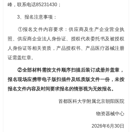
峰，联系电话85231430；
3、报名注意事项：
①报名文件内容要求：供应商及生产企业营业执
照、供应商企业法人身份证、授权代表委托书及被授权
人身份证等相关资质，产品授权书、产品医疗器械注册
证需盖红章。
②全部材料需按文件顺序扫描后装订成册并盖章，
报名现场应携带电子版扫描件及纸质版文件一份，未按
报名文件内容及时间要求报名的情形视为无效报名。
首都医科大学附属北京朝阳医院
物资器械中心
2026年6月30日