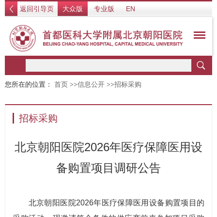
返回引导页
大众版
专业版
EN
您所在的位置：
首页
>>
信息公开
>>
招标采购
招标采购
北京朝阳医院2026年医疗保障医用设
备购置项目调研公告
北京朝阳医院2026年医疗保障医用设备购置项目的