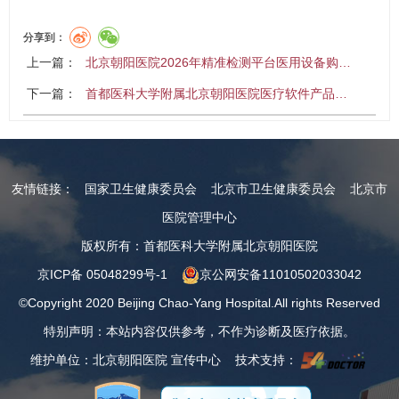
分享到：
上一篇：
北京朝阳医院2026年精准检测平台医用设备购…
下一篇：
首都医科大学附属北京朝阳医院医疗软件产品…
友情链接：
国家卫生健康委员会
北京市卫生健康委员会
北京市
医院管理中心
版权所有：首都医科大学附属北京朝阳医院
京ICP备 05048299号-1
京公网安备11010502033042
©Copyright 2020 Beijing Chao-Yang Hospital.All rights Reserved
特别声明：本站内容仅供参考，不作为诊断及医疗依据。
维护单位：北京朝阳医院 宣传中心 技术支持：