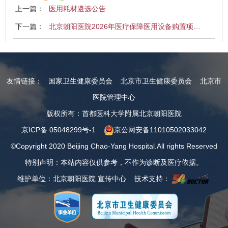
上一篇：
医用耗材遴选公告
下一篇：
北京朝阳医院2026年医疗保障医用设备购置项…
友情链接：
国家卫生健康委员会
北京市卫生健康委员会
北京市
医院管理中心
版权所有：首都医科大学附属北京朝阳医院
京ICP备 05048299号-1
京公网安备11010502033042
©Copyright 2020 Beijing Chao-Yang Hospital.All rights Reserved
特别声明：本站内容仅供参考，不作为诊断及医疗依据。
维护单位：北京朝阳医院 宣传中心 技术支持：