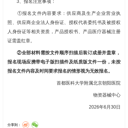
3、报名注意事项：
①报名文件内容要求：供应商及生产企业营业执
照、供应商企业法人身份证、授权代表委托书及被授权
人身份证等相关资质，产品授权书、产品医疗器械注册
证需盖红章。
②全部材料需按文件顺序扫描后装订成册并盖章，
报名现场应携带电子版扫描件及纸质版文件一份，未按
报名文件内容及时间要求报名的情形视为无效报名。
首都医科大学附属北京朝阳医院
物资器械中心
2026年6月30日
分享到：