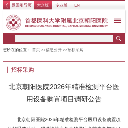
返回引导页
大众版
专业版
EN
您所在的位置：
首页
>>
信息公开
>>
招标采购
招标采购
北京朝阳医院2026年精准检测平台医
用设备购置项目调研公告
北京朝阳医院2026年精准检测平台医用设备购置项