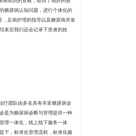
尿病知识的宣教，取得了很好的效
的糖尿病认知问题，进行个体化的
导，足病护理的指导以及糖尿病并发
结束后我们还会记录下患者的姓
治疗团队由多名具有丰富糖尿病诊
诊是为糖尿病诊断与管理提供一种
管理一体化，线上线下服务一体
提下，标准化管理流程，标准化服