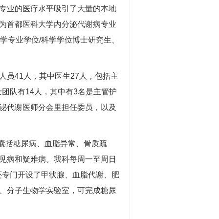
专业的医疗水平吸引了大量的本地
为首都医科大学内分泌代谢病专业
学专业学位/科学学位博士研究生、
员41人，其中医生27人，包括主
士团队有14人，其中有3名是主管护
泌代谢医师分会里担任委员，以及
囊括糖尿病、血脂异常、骨质疏
见病和疑难病。我科每周一至周日
时还专门开设了甲状腺、血脂代谢、肥
、分子生物学实验室，可完成糖尿