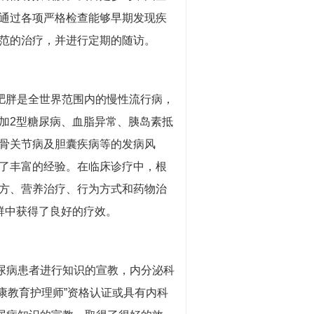
通过各项严格检查能够早期发现疾
范的治疗，并进行定期的随访。
肥胖是全世界范围内的慢性流行病，
增加2型糖尿病、血脂异常、胰岛素抵
骨关节病及胆囊疾病等的发病风
了丰富的经验。在临床诊疗中，根
方、营养治疗、行为方式和药物治
群中获得了良好的疗效。
尿病患者进行知识的宣教，内分泌科
健康教育护理师”资格认证或具有内科