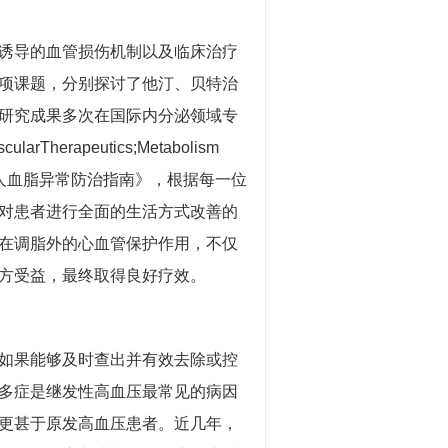
诱导的血管损伤机制以及临床治疗
项课题，分别探讨了他汀、贝特治
研究成果多次在国际内分泌领域专
arTherapeutics;Metabolism
人血脂异常防治指南》，根据每一位
对患者进行全面的生活方式改善的
在调脂外的心血管保护作用，不仅
方受益，最终取得良好疗效。
如果能够及时查出并有效去除或控
多症是继发性高血压最常见的病因
更甚于原发高血压患者。近几年，