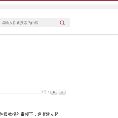
字号：
徐援教授的带领下，逐渐建立起一