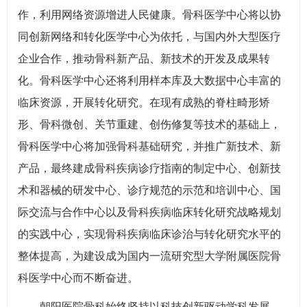
作，利用网络资源增进人民健康。骨科医学中心将以协
同创新网络和转化医学中心为依托，与国内外大型医疗
企业合作，推动骨科新产品、新技术的开发及成果转
化。骨科医学中心还将利用样本库及大数据中心丰富的
临床资源，开展转化研究。在现有成熟的脊柱畸形矫
形、骨科微创、关节重建、创伤修复等技术的基础上，
骨科医学中心将加强骨科基础研究，并推广新技术、新
产品，最终建成骨科疾病诊疗指南的制定中心、创新技
术和器械的研发中心、诊疗规范的示范和培训中心、国
际交流与合作中心以及骨科疾病临床转化研究战略规划
的实践中心，实现骨科疾病临床诊治与转化研究水平的
整体提高，为建设成为国内一流研究型大学附属医院骨
科医学中心而不断奋进。
朝阳医院骨科始终坚持以科技创新驱动学科发展，