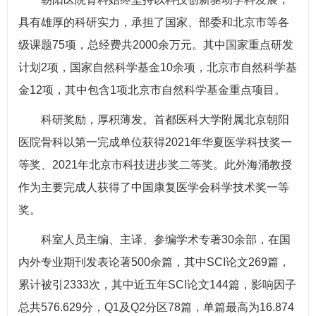
具有雄厚的科研实力，承担了国家、部委和北京市等各
级课题75项，总经费共2000余万元。其中国家重点研发
计划2项，国家自然科学基金10余项，北京市自然科学基
金12项，其中包含1项北京市自然科学基金重点项目。
科研奖励，厚积薄发。首都医科大学附属北京朝阳
医院骨科以第一完成单位获得2021年华夏医学科技奖一
等奖、2021年北京市科技进步奖二等奖。此外海涌教授
作为主要完成人获得了中国康复医学会科学技术奖一等
奖。
科室人员主编、主译、参编学术专著30余部，在国
内外专业期刊发表论著500余篇，其中SCI论文269篇，
累计被引2333次，其中近五年SCI论文144篇，影响因子
总共576.629分，Q1及Q2分区78篇，单篇最高为16.874