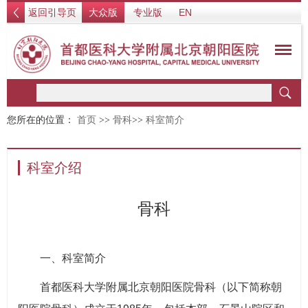
返回引导页
大众版
专业版
EN
您所在的位置：
首页
>>
骨科
>>
科室简介
科室介绍
骨科
一、科室简介
首都医科大学附属北京朝阳医院骨科（以下简称朝