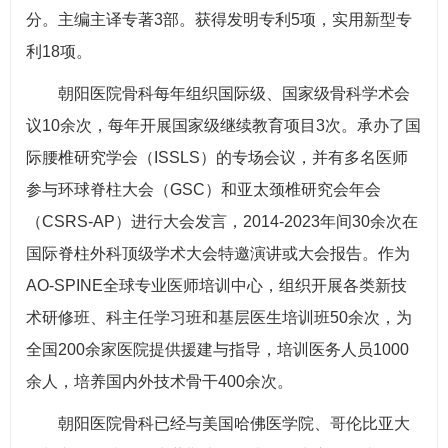
分。主编主译专著3部。获得发明专利5项，实用新型专
利18项。
朝阳医院骨科每年组织国际级、国家级骨科学术会
议10余次，每年开展国家级继续教育项目3次。承办了国
际腰椎研究学会（ISSLS）的专场会议，并有多名医师
参与环球脊柱大会（GSC）和亚太颈椎研究会年会
（CSRS-AP）进行大会发言，2014-2023年间30余次在
国际脊柱外科顶级学术大会特邀演讲或大会报告。作为
AO-SPINE全球专业医师培训中心，组织开展各类新技
术研修班、科主任学习班和基层医生培训班50余次，为
全国200余家医院提供援建与指导，培训医务人员1000
余人，培养国内外技术骨干400余次。
朝阳医院骨科已经与美国哈佛医学院、哥伦比亚大