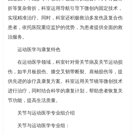
折等复杂骨折，科室运用导航引导下微创内固定技术，
实现精准治疗。同时，科室还积极救治多发伤及复合伤
患者，依托医院重症监护的优势，为患者提供全面的救
治服务。
运动医学与康复特色
在运动医学领域，科室针对骨关节病及关节运动损
伤，如半月板损伤、膝交叉韧带断裂、肩袖损伤等，提
供先进的诊疗及康复方案。科室运用关节镜等微创技术
进行治疗，同时结合科学的康复计划，帮助患者恢复关
节功能，提高生活质量。
关节与运动医学专业组介绍
关节与运动医学专业组：