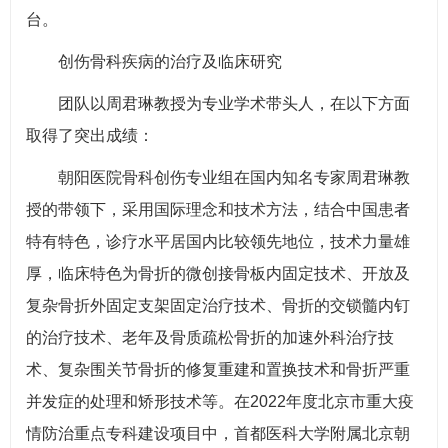
台。
创伤骨科疾病的治疗及临床研究
团队以周君琳教授为专业学术带头人，在以下方面
取得了突出成绩：
朝阳医院骨科创伤专业组在国内知名专家周君琳教
授的带领下，采用国际理念和技术方法，结合中国患者
特有特色，诊疗水平居国内比较领先地位，技术力量雄
厚，临床特色为骨折的微创接骨板内固定技术、开放及
复杂骨折外固定支架固定治疗技术、骨折的交锁髓内钉
的治疗技术、老年及骨质疏松骨折的加速外科治疗技
术、复杂围关节骨折的修复重建和置换技术和骨折严重
并发症的处理和矫形技术等。在2022年度北京市重大疫
情防治重点专科建设项目中，首都医科大学附属北京朝