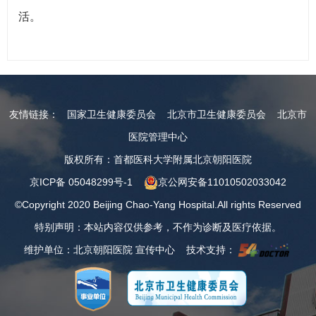
活。
友情链接：
国家卫生健康委员会
北京市卫生健康委员会
北京市
医院管理中心
版权所有：首都医科大学附属北京朝阳医院
京ICP备 05048299号-1
京公网安备11010502033042
©Copyright 2020 Beijing Chao-Yang Hospital.All rights Reserved
特别声明：本站内容仅供参考，不作为诊断及医疗依据。
维护单位：北京朝阳医院 宣传中心 技术支持：