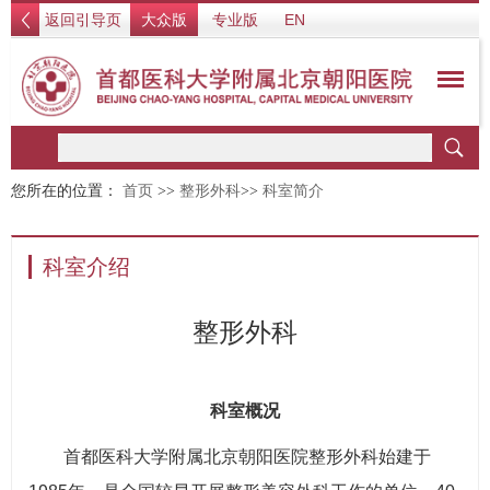
返回引导页
大众版
专业版
EN
您所在的位置：
首页
>>
整形外科
>>
科室简介
科室介绍
整形外科
科室概况
首都医科大学附属北京朝阳医院整形外科始建于