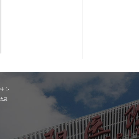
理中心
信息