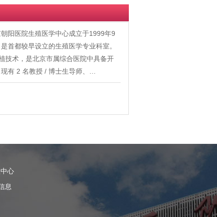
阳医院生殖医学中心成立于1999年9
，是首都较早设立的生殖医学专业科室。
移植技术，是北京市属综合医院中具备开
 2 名教授 / 博士生导师、…
理中心
信息