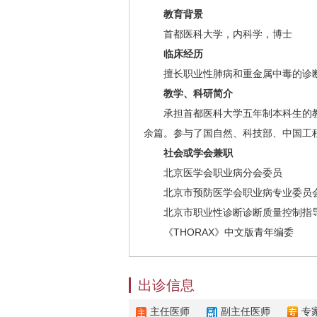
教育背景
首都医科大学，内科学，博士
临床经历
擅长职业性肺病和重金属中毒的诊
教学、科研简介
承担首都医科大学五年制本科生的教学
余篇。参与了国自然、科技部、中国工
社会或学会兼职
北京医学会职业病分会委员
北京市预防医学会职业病专业委员
北京市职业性诊断诊断质量控制指
《THORAX》中文版青年编委
出诊信息
主任医师
副主任医师
专