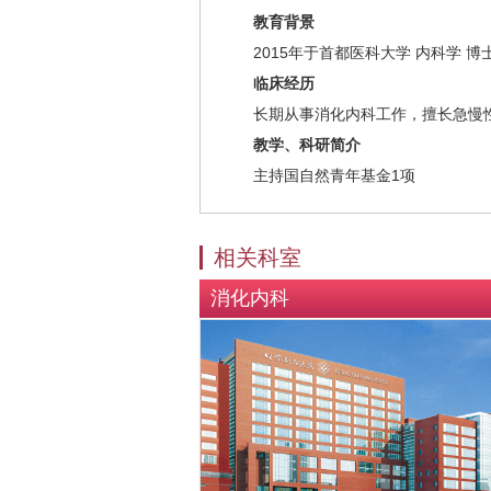
教育背景
2015年于首都医科大学 内科学 博
临床经历
长期从事消化内科工作，擅长急慢
教学、科研简介
主持国自然青年基金1项
相关科室
消化内科