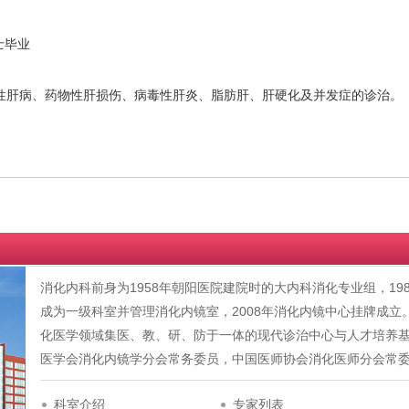
士毕业
性肝病、药物性肝损伤、病毒性肝炎、脂肪肝、肝硬化及并发症的诊治。
消化内科前身为1958年朝阳医院建院时的大内科消化专业组，198
成为一级科室并管理消化内镜室，2008年消化内镜中心挂牌成
化医学领域集医、教、研、防于一体的现代诊治中心与人才培养
医学会消化内镜学分会常务委员，中国医师协会消化医师分会常
科室介绍
专家列表