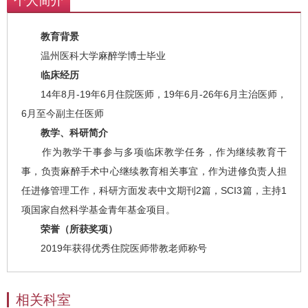
个人简介
教育背景
温州医科大学麻醉学博士毕业
临床经历
14年8月-19年6月住院医师，19年6月-26年6月主治医师，
6月至今副主任医师
教学、科研简介
作为教学干事参与多项临床教学任务，作为继续教育干
事，负责麻醉手术中心继续教育相关事宜，作为进修负责人担
任进修管理工作，科研方面发表中文期刊2篇，SCI3篇，主持1
项国家自然科学基金青年基金项目。
荣誉（所获奖项）
2019年获得优秀住院医师带教老师称号
相关科室