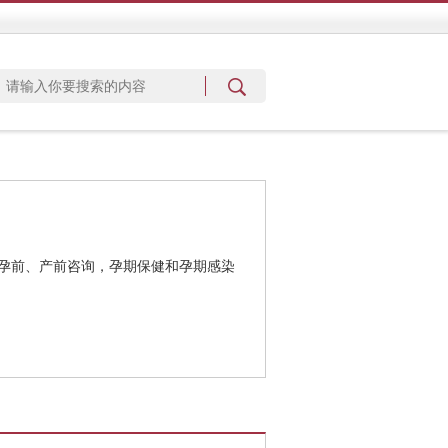
孕前、产前咨询，孕期保健和孕期感染