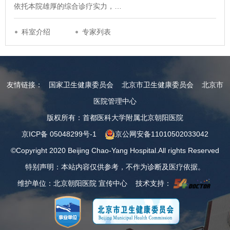
依托本院雄厚的综合诊疗实力，…
科室介绍
专家列表
友情链接：
国家卫生健康委员会
北京市卫生健康委员会
北京市
医院管理中心
版权所有：首都医科大学附属北京朝阳医院
京ICP备 05048299号-1
京公网安备11010502033042
©Copyright 2020 Beijing Chao-Yang Hospital.All rights Reserved
特别声明：本站内容仅供参考，不作为诊断及医疗依据。
维护单位：北京朝阳医院 宣传中心 技术支持：