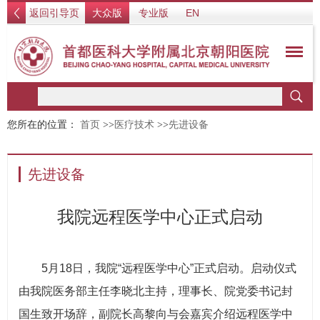
返回引导页
大众版
专业版
EN
您所在的位置：
首页
>>
医疗技术
>>
先进设备
先进设备
我院远程医学中心正式启动
5月18日，我院“远程医学中心”正式启动。启动仪式
由我院医务部主任李晓北主持，理事长、院党委书记封
国生致开场辞，副院长高黎向与会嘉宾介绍远程医学中