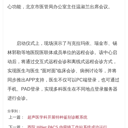
心功能，北京市医管局办公室主任温淑兰出席会议。
启动仪式上，现场演示了与克拉玛依、瑞金市、锡
林郭勒等地医院医联体成员单位的远程会诊。该中心启
动后，将通过交互式远程会诊和离线式远程会诊方式，
实现医生与医生 “面对面”临床会诊、病例讨论等，并将
同步推出APP支持，医生不仅可以PC端登录，也可通过
手机、PAD登录，实现多科医生在不同地点登录服务器
进行会诊。
分享到：
上一篇：
超声医学科开展特种鉴别诊断系统
下一篇：
西院 HiNet PACS 内窥镜工作站系统成功运行