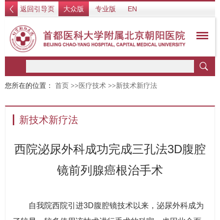
返回引导页
大众版
专业版
EN
您所在的位置：
首页
>>
医疗技术
>>
新技术新疗法
新技术新疗法
西院泌尿外科成功完成三孔法3D腹腔
镜前列腺癌根治手术
自我院西院引进3D腹腔镜技术以来，泌尿外科成为