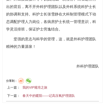
出的背后，离不开外科护理团队以及外科系统科护士长
的协调和支持。科护士长张雪静在大科制管理模式下动
态调配护理人力岗位，各病房护士长统一管理意识，科
学灵活排班，保证护士劳逸结合。
坚强的意志与科学的管理，这，就是外科护理团队
精神的力量源泉！
外科护理团队
分享到：
上一篇：
我的VIP规培之旅
下一篇：
春天中的暖阳——记高压氧护理团队