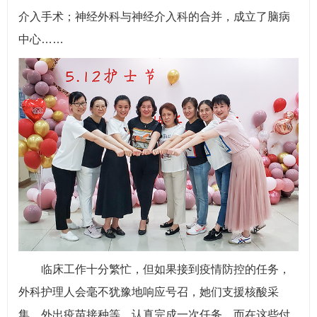
介入手术；神经外科与神经介入科的合并，成立了脑病
中心……
临床工作十分繁忙，但如果接到疫情防控的任务，
外科护理人会毫不犹豫地响应号召，她们支援核酸采
集、外出疫苗接种等，认真完成一次任务。而在这些付