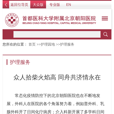
返回引导页
大众版
专业版
EN
您所在的位置：
首页
>>
护理园地
>>
护理服务
护理服务
众人拾柴火焰高 同舟共济情永在
常态化疫情防控下的北京朝阳医院也在不断地发
展，外科人在医院的各个角落努力着，例如普外科、乳
腺外科开了日间化疗病房；介入科新开展了多学科日间