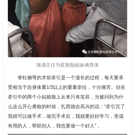
海涌主任为双胞胎姐妹俩查体
脊柱侧弯的术前牵引是一个漫长的过程，每天要承
受相当于自身体重1/3以上的重量牵拉，十分痛苦。但在
牵引中的两个小姑娘脸上从来只有笑容，当被问到为什
么这么开心勇敢的时候，扎西德吉高兴的说：“牵引完了
我就可以做手术，做完手术后，我就要好好学习，变成
有用的人，帮助别人，我也要做一个好人” 。