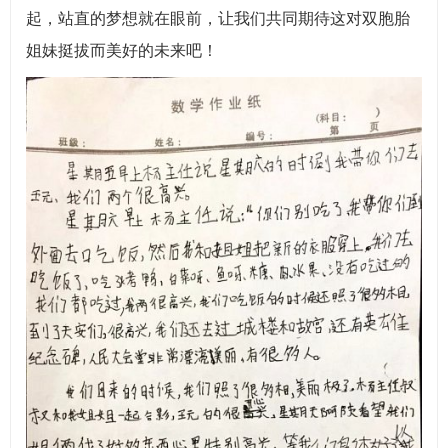
起，站直的梦想就在眼前，让我们共同期待这对双胞胎
姐妹挺拔而美好的未来吧！