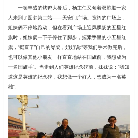
一顿丰盛的烤鸭大餐后，杨主任又领着双胞胎一家
人来到了圆梦第二站——天安门广场。宽阔的广场上，
姐妹俩不停地跑动，但在看到广场上迎风飘扬的五星红
旗时，姐妹俩一下子停住了脚步，握紧手里的小五星红
旗，“挺直了”自己的脊梁，姐姐说:“等我们手术做完后，
也可以像其他小朋友一样直直地站在国旗前，我想成为
一名国旗手”。当走到人们英雄纪念碑前，妹妹说：“我知
道这是英雄的纪念碑，我想做一个好人，想成为一名英
雄”。