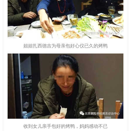
姐姐扎西德吉为母亲包好心仪已久的烤鸭
收到女儿亲手包好的烤鸭，妈妈感动不已