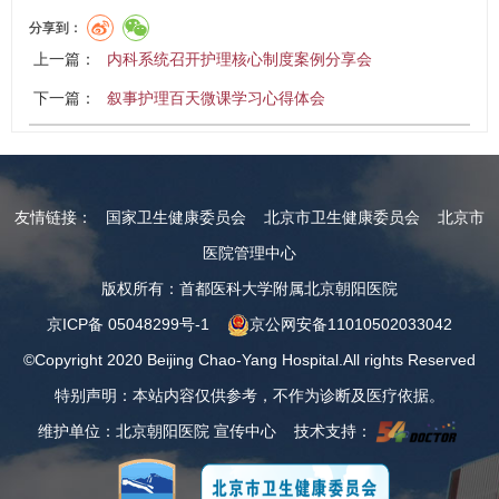
分享到：
上一篇：
内科系统召开护理核心制度案例分享会
下一篇：
叙事护理百天微课学习心得体会
友情链接：
国家卫生健康委员会
北京市卫生健康委员会
北京市
医院管理中心
版权所有：首都医科大学附属北京朝阳医院
京ICP备 05048299号-1
京公网安备11010502033042
©Copyright 2020 Beijing Chao-Yang Hospital.All rights Reserved
特别声明：本站内容仅供参考，不作为诊断及医疗依据。
维护单位：北京朝阳医院 宣传中心 技术支持：