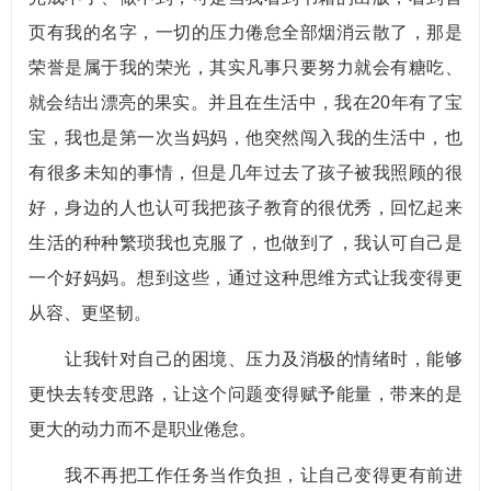
页有我的名字，一切的压力倦怠全部烟消云散了，那是
荣誉是属于我的荣光，其实凡事只要努力就会有糖吃、
就会结出漂亮的果实。并且在生活中，我在20年有了宝
宝，我也是第一次当妈妈，他突然闯入我的生活中，也
有很多未知的事情，但是几年过去了孩子被我照顾的很
好，身边的人也认可我把孩子教育的很优秀，回忆起来
生活的种种繁琐我也克服了，也做到了，我认可自己是
一个好妈妈。想到这些，通过这种思维方式让我变得更
从容、更坚韧。
让我针对自己的困境、压力及消极的情绪时，能够
更快去转变思路，让这个问题变得赋予能量，带来的是
更大的动力而不是职业倦怠。
我不再把工作任务当作负担，让自己变得更有前进