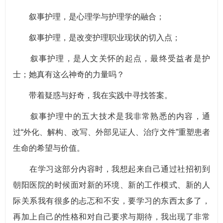
叙事护理，是心理学与护理学的融合；
叙事护理，是改变护理职业现状的切入点；
叙事护理，是人文关怀的起点，最终受益者是护
士；她真有这么神奇的力量吗？
带着疑惑与好奇，我在实践中寻找答案。
叙事护理中的五大技术是我非常熟悉的内容，通
过“外化、解构、改写、外部见证人、治疗文件”重塑患者
生命的希望与价值。
在学习这部分内容时，我想起来自己通过社招初到
朝阳医院的时候面对新的环境、新的工作模式、新的人
际关系我有很多的忐忑和不安，要学习的东西太多了，
再加上自己的性格和对自己要求与期待，我出现了非常