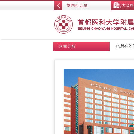
返回引导页
大众版
科室导航
您所在的