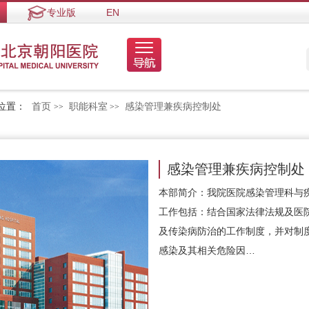
专业版
EN
位置：
首页
职能科室
感染管理兼疾病控制处
>>
>>
感染管理兼疾病控制处
本部简介：我院医院感染管理科与
工作包括：结合国家法律法规及医
及传染病防治的工作制度，并对制
感染及其相关危险因…