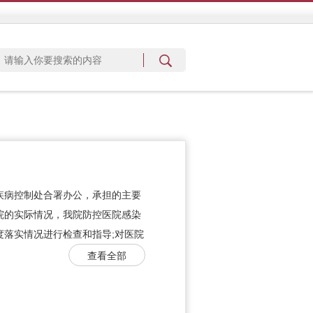
疾病控制处合署办公，承担的主要
院的实际情况，我院防控医院感染
度落实情况进行检查和指导;对医院
查看全部