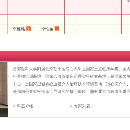
李惟铭
李惟铭
首都医科大学附属北京朝阳医院心内科是国家重点临床学科、国
科医师培训基地、国家心血管临床药理实验研究基地，是国家级
中心，是国家卫健委心血管介入治疗技术培训基地（冠心病介入
是我国心血管疾病诊疗与研究的核心单位，拥有北京市高血压重
科室介绍
专家列表