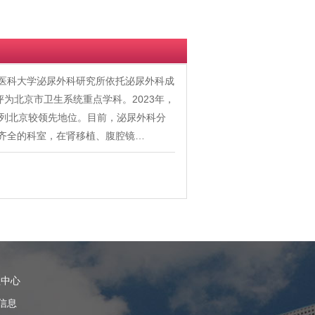
首都医科大学泌尿外科研究所依托泌尿外科成
评为北京市卫生系统重点学科。2023年，
位列北京较领先地位。目前，泌尿外科分
齐全的科室，在肾移植、腹腔镜…
理中心
信息