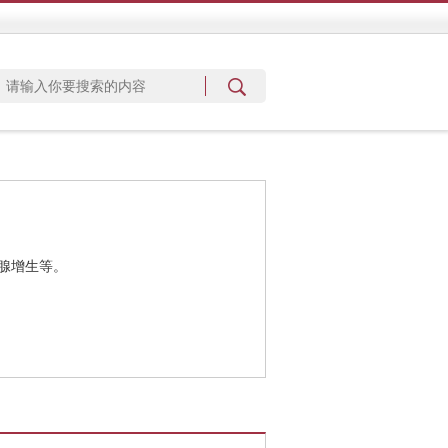
腺增生等。