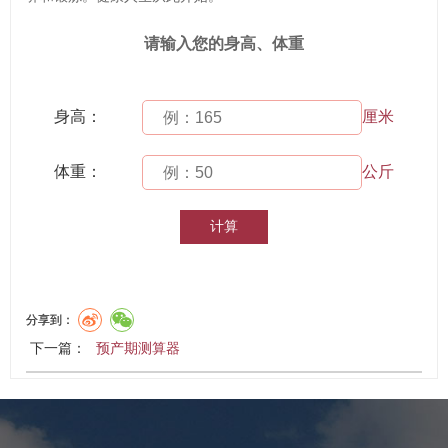
请输入您的身高、体重
身高：
厘米
体重：
公斤
分享到：
下一篇：
预产期测算器