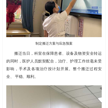
制定搬迁方案与应急预案
搬迁当日，科室在保障患者、设备及物资安全转运
的同时，医护人员默契配合，治疗、护理工作丝毫未受
影响，手术及各项治疗按计划开展。整个搬迁过程安
全、 平稳、顺利。