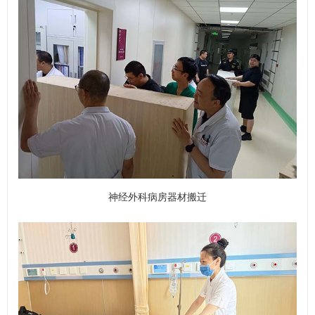
神经外科病房器材搬迁