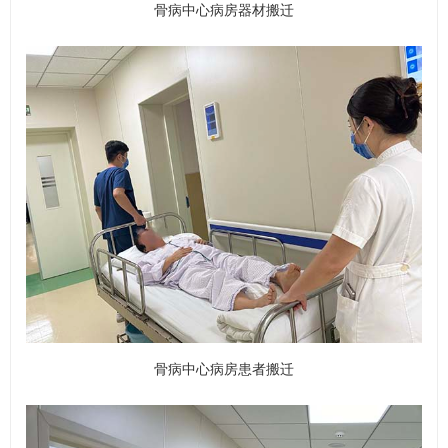
骨病中心病房器材搬迁
骨病中心病房患者搬迁