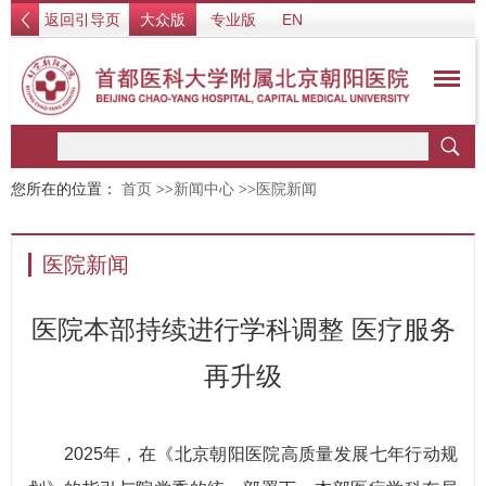
返回引导页
大众版
专业版
EN
您所在的位置：
首页
>>
新闻中心
>>
医院新闻
医院新闻
医院本部持续进行学科调整 医疗服务
再升级
2025年，在《北京朝阳医院高质量发展七年行动规