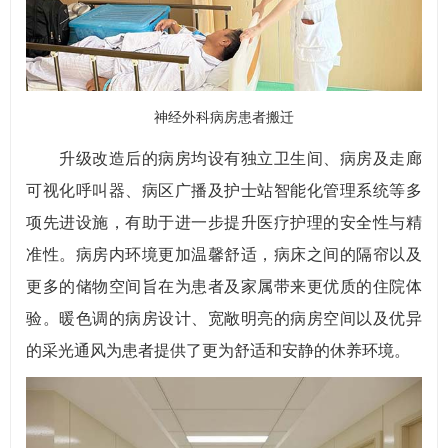
神经外科病房患者搬迁
升级改造后的病房均设有独立卫生间、病房及走廊
可视化呼叫器、病区广播及护士站智能化管理系统等多
项先进设施，有助于进一步提升医疗护理的安全性与精
准性。病房内环境更加温馨舒适，病床之间的隔帘以及
更多的储物空间旨在为患者及家属带来更优质的住院体
验。暖色调的病房设计、宽敞明亮的病房空间以及优异
的采光通风为患者提供了更为舒适和安静的休养环境。