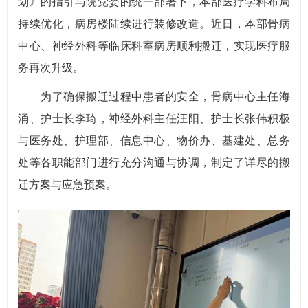
划》的指引与院党委的统一部署下，本部医疗学科布局
持续优化，病房楼陆续进行装修改造。近日，本部骨病
中心、神经外科等临床科室病房顺利搬迁，实现医疗服
务再次升级。
为了确保搬迁过程中患者的安全，骨病中心主任海
涌、护士长李琦，神经外科主任汪阳、护士长张伟积极
与医务处、护理部、信息中心、物价办、基建处、总务
处等各职能部门进行充分沟通与协调，制定了详尽的搬
迁方案与应急预案。