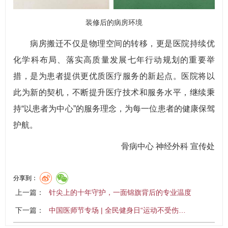
装修后的病房环境
病房搬迁不仅是物理空间的转移，更是医院持续优
化学科布局、落实高质量发展七年行动规划的重要举
措，是为患者提供更优质医疗服务的新起点。医院将以
此为新的契机，不断提升医疗技术和服务水平，继续秉
持“以患者为中心”的服务理念，为每一位患者的健康保驾
护航。
骨病中心 神经外科 宣传处
分享到：
上一篇：
针尖上的十年守护，一面锦旗背后的专业温度
下一篇：
中国医师节专场 | 全民健身日“运动不受伤…