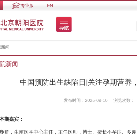
专业版
EN
院新闻
院新闻
中国预防出生缺陷日|关注孕期营养
发布时间：2025-09-10
浏览次数：
期嘉宾：
，生殖医学中心主任，主任医师，博士。擅长不孕症、多囊