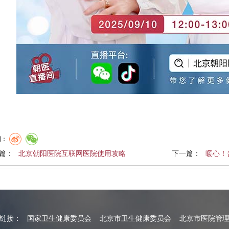
到：
篇：
北京朝阳医院互联网医院使用攻略
下一篇：
暖心！
情链接：
国家卫生健康委员会
北京市卫生健康委员会
北京市医院管