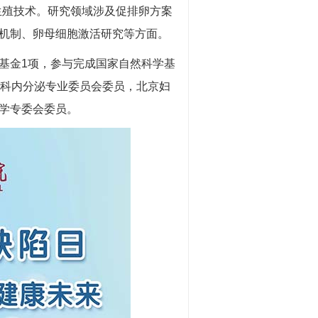
生殖技术。研究领域涉及促排卵方案
机制、卵母细胞激活研究等方面。
金1项，参与完成国家自然科学基
妇科内分泌专业委员会委员，北京妇
学专委会委员。