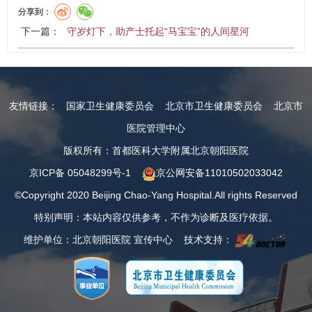
分享到：
下一篇：
守岁灯下，助产士托起“马宝宝”的人间星河
友情链接：
国家卫生健康委员会
北京市卫生健康委员会
北京市
医院管理中心
版权所有：首都医科大学附属北京朝阳医院
京ICP备 05048299号-1
京公网安备11010502033042
©Copyright 2020 Beijing Chao-Yang Hospital.All rights Reserved
特别声明：本站内容仅供参考，不作为诊断及医疗依据。
维护单位：北京朝阳医院 宣传中心 技术支持：