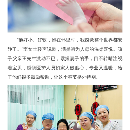
“他好小、好软，抱在怀里时，我感觉整个世界都安
静了。”李女士轻声说道，满是初为人母的温柔喜悦。孩
子父亲王先生激动不已，紧握妻子的手，目不转睛注视
着宝贝，感慨医护人员如家人般贴心，专业又温暖，给
了他们很多鼓励帮助，让这个春节格外特别。