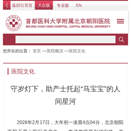
返回引导页
大众版
专业版
EN
您所在的位置：
首页
>>
医院概况
>>
医院文化
医院文化
守岁灯下，助产士托起“马宝宝”的人
间星河
2026年2月17日，大年初一凌晨4点04分，北京朝阳