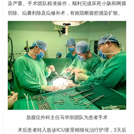
染严重。手术团队精准操作，顺利完成坏死小肠和网膜
切除、疝囊剥除及疝修补术，有效阻断腹腔感染扩散。
急腹症外科主任马华崇团队为患者手术
术后患者转入急诊ICU接受精细化治疗护理，3天后