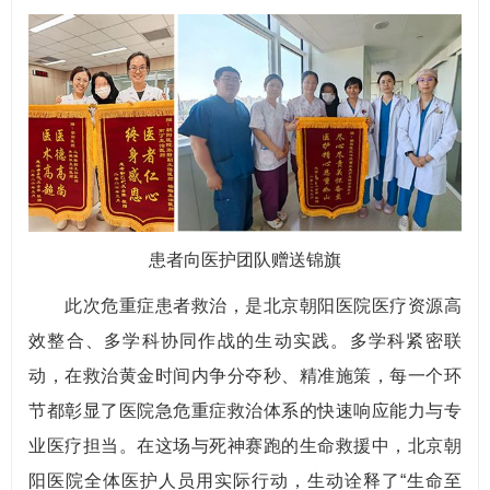
患者向医护团队赠送锦旗
此次危重症患者救治，是北京朝阳医院医疗资源高
效整合、多学科协同作战的生动实践。多学科紧密联
动，在救治黄金时间内争分夺秒、精准施策，每一个环
节都彰显了医院急危重症救治体系的快速响应能力与专
业医疗担当。在这场与死神赛跑的生命救援中，北京朝
阳医院全体医护人员用实际行动，生动诠释了“生命至