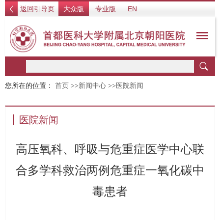
返回引导页
大众版
专业版
EN
您所在的位置：
首页
>>
新闻中心
>>
医院新闻
医院新闻
高压氧科、呼吸与危重症医学中心联
合多学科救治两例危重症一氧化碳中
毒患者