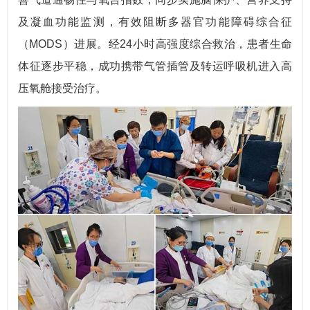
及凝血功能监测，有效阻断多器官功能障碍综合征
（MODS）进展。经24小时高强度综合救治，患者生命
体征逐步平稳，成功携带气管插管及转运呼吸机进入高
压氧舱接受治疗。