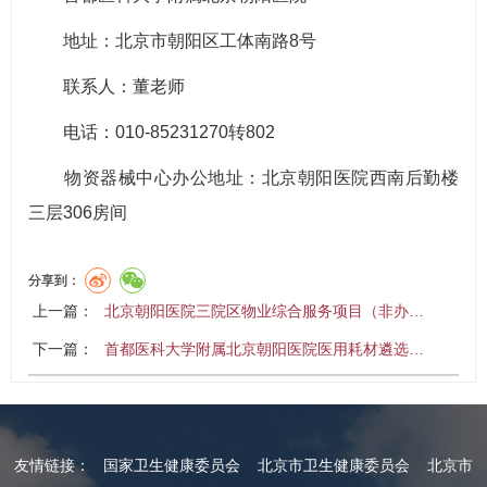
地址：北京市朝阳区工体南路8号
联系人：董老师
电话：010-85231270转802
物资器械中心办公地址：北京朝阳医院西南后勤楼
三层306房间
分享到：
上一篇：
北京朝阳医院三院区物业综合服务项目（非办…
下一篇：
首都医科大学附属北京朝阳医院医用耗材遴选…
友情链接：
国家卫生健康委员会
北京市卫生健康委员会
北京市