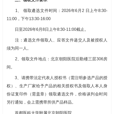
1、 领取遴选文件时间：2026年6月2 日上午8:30-
11:00，下午13:30-16:00
日至2026年6月8日上午8:30-11:00截止。
注：遴选文件领取人、应答文件递交人及被授权人
须为同一人。
2、领取文件地点：北京朝阳医院后勤楼三层306房
间。
3、请携带法定代表人授权书（需注明参选产品的授
权）、生产厂家给予产品的相关授权书及领取人本人身
份证复印件（需盖章）领取遴选文件，价格谈判会时间
另行通知，会上需携带所供产品样品。
首都医科大学附属北京朝阳医院