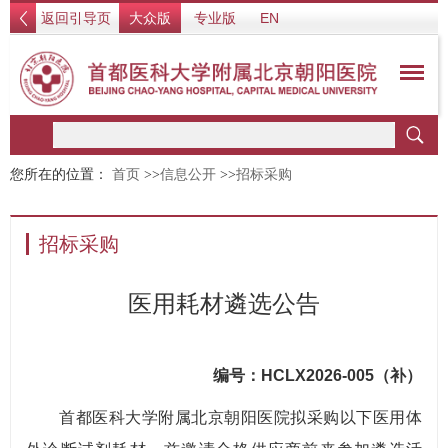
返回引导页
大众版
专业版
EN
您所在的位置：
首页
>>
信息公开
>>
招标采购
招标采购
医用耗材遴选公告
编号：HCLX2026-005（补）
首都医科大学附属北京朝阳医院拟采购以下医用体